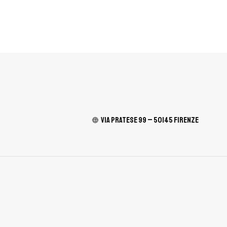
Via Pratese 99 – 50145 Firenze