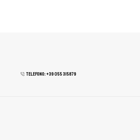
Telefono: +39 055 315879