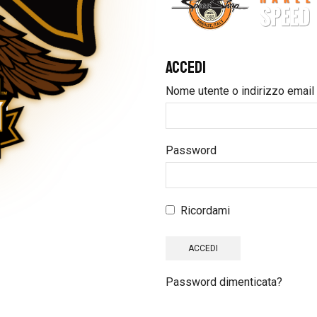
Accedi
Nome utente o indirizzo email
Password
Ricordami
Password dimenticata?